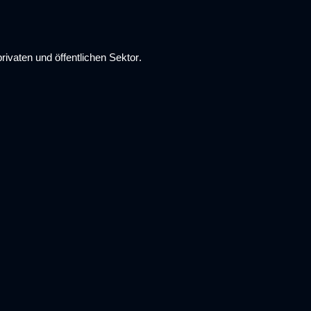
rivaten und öffentlichen Sektor
.