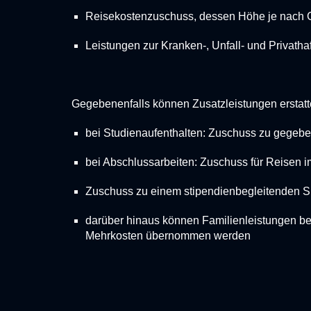
Reisekostenzuschuss
, dessen Höhe je nach G
Leistungen zur Kranken-, Unfall- und Privathaf
Gegebenenfalls können Zusatzleistungen erstatt
bei Studienaufenthalten: Zuschuss zu gegebe
bei Abschlussarbeiten: Zuschuss für Reisen 
Zuschuss zu einem stipendienbegleitenden Sp
darüber hinaus können Familienleistungen be
Mehrkosten übernommen werden