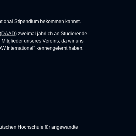
ational
Stipendium bekommen kannst.
 (DAAD)
zweimal jährlich an Studierende
Mitglieder unseres Vereins, da wir uns
W.International" kennengelernt haben.
eutschen Hochschule für angewandte