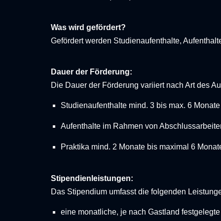
Was wird gefördert?
Gefördert werden Studienaufenthalte, Aufenthal
Dauer der Förderung:
Die Dauer der Förderung variiert nach Art des Au
Studienaufenthalte mind. 3 bis max. 6 Monate
Aufenthalte im Rahmen von Abschlussarbeiten
Praktika mind. 2 Monate bis maximal 6 Monat
Stipendienleistungen:
Das Stipendium umfasst die folgenden Leistung
eine monatliche, je nach Gastland festgelegte